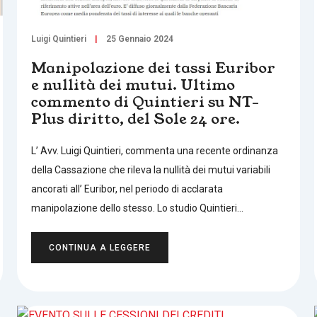
Luigi Quintieri
25 Gennaio 2024
Manipolazione dei tassi Euribor
e nullità dei mutui. Ultimo
commento di Quintieri su NT-
Plus diritto, del Sole 24 ore.
L’ Avv. Luigi Quintieri, commenta una recente ordinanza
della Cassazione che rileva la nullità dei mutui variabili
ancorati all’ Euribor, nel periodo di acclarata
manipolazione dello stesso. Lo studio Quintieri…
CONTINUA A LEGGERE