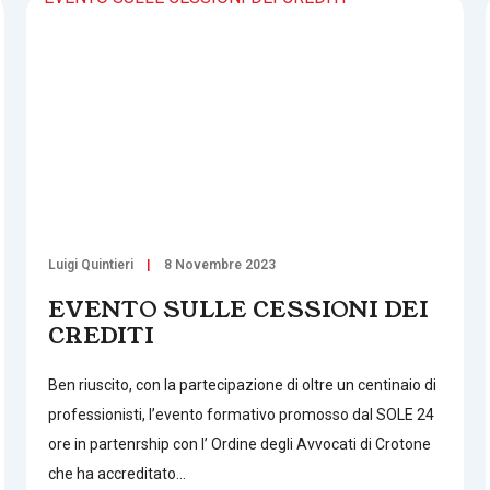
Luigi Quintieri
8 Novembre 2023
EVENTO SULLE CESSIONI DEI
CREDITI
Ben riuscito, con la partecipazione di oltre un centinaio di
professionisti, l’evento formativo promosso dal SOLE 24
ore in partenrship con l’ Ordine degli Avvocati di Crotone
che ha accreditato…