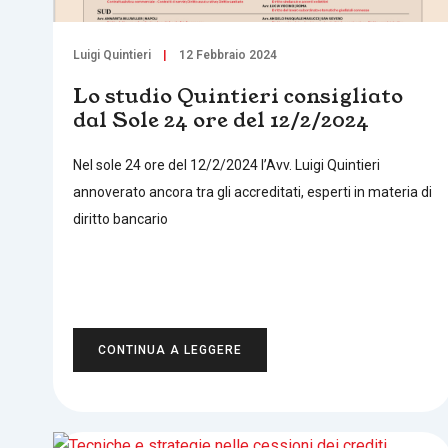
Luigi Quintieri
12 Febbraio 2024
Lo studio Quintieri consigliato
dal Sole 24 ore del 12/2/2024
Nel sole 24 ore del 12/2/2024 l’Avv. Luigi Quintieri
annoverato ancora tra gli accreditati, esperti in materia di
diritto bancario
CONTINUA A LEGGERE