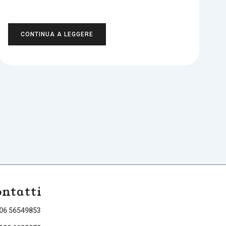
CONTINUA A LEGGERE
ntatti
 06 56549853