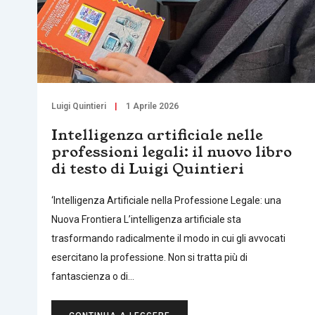
Luigi Quintieri
1 Aprile 2026
Intelligenza artificiale nelle
professioni legali: il nuovo libro
di testo di Luigi Quintieri
‘Intelligenza Artificiale nella Professione Legale: una
Nuova Frontiera L’intelligenza artificiale sta
trasformando radicalmente il modo in cui gli avvocati
esercitano la professione. Non si tratta più di
fantascienza o di…