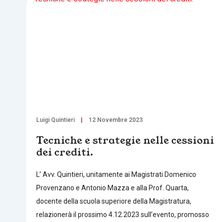
Luigi Quintieri
12 Novembre 2023
Tecniche e strategie nelle cessioni
dei crediti.
L’ Avv. Quintieri, unitamente ai Magistrati Domenico
Provenzano e Antonio Mazza e alla Prof. Quarta,
docente della scuola superiore della Magistratura,
relazionerà il prossimo 4.12.2023 sull’evento, promosso