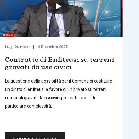
Luigi Quintieri
4 Dicembre 2025
Contratto di Enfiteusi su terreni
gravati da uso civici
La questione della possibilità per il Comune di costituire
un diritto di enfiteusi a favore di un privato su terreni
comunali gravati da usi civici presenta profili di
particolare complessità…