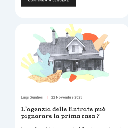
CONTINUA A LEGGERE
Luigi Quintieri
22 Novembre 2025
L’agenzia delle Entrate può
pignorare la prima casa ?