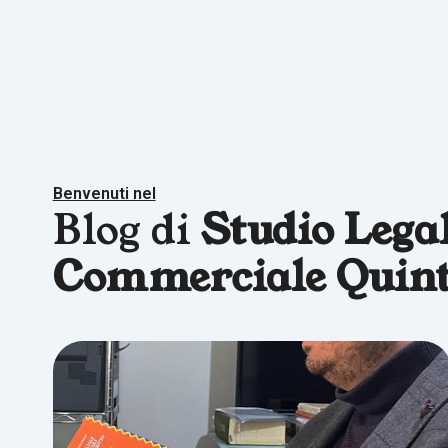
Benvenuti nel
Blog di
Studio Lega
Commerciale Quint