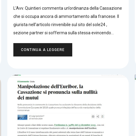
L’Avv. Quintieri commenta un’ordinanza della Cassazione
che si occupa ancora di ammortamento alla francese. Il
giurista nell’articolo rinvenibile sul sito del sole24 ,
sezione partner si sofferma sulla stessa evincendo…
CONTINUA A LEGGERE