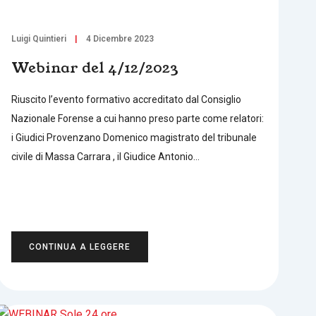
Luigi Quintieri
4 Dicembre 2023
Webinar del 4/12/2023
Riuscito l’evento formativo accreditato dal Consiglio
Nazionale Forense a cui hanno preso parte come relatori:
i Giudici Provenzano Domenico magistrato del tribunale
civile di Massa Carrara , il Giudice Antonio…
CONTINUA A LEGGERE