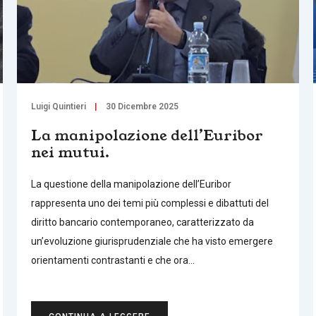
Luigi Quintieri
30 Dicembre 2025
La manipolazione dell’Euribor
nei mutui.
La questione della manipolazione dell’Euribor
rappresenta uno dei temi più complessi e dibattuti del
diritto bancario contemporaneo, caratterizzato da
un’evoluzione giurisprudenziale che ha visto emergere
orientamenti contrastanti e che ora…