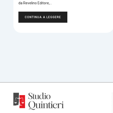
da Revelino Editore,…
CONTINUA A LEGGERE